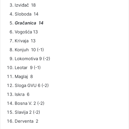
Izviđač 18
Sloboda 14
Gračanica 14
Vogošća 13
Krivaja 13
Konjuh 10 (-1)
Lokomotiva 9 (-2)
Leotar 9 (-1)
Maglaj 8
Sloga GVU 6 (-2)
Iskra 6
Bosna V. 2 (-2)
Slavija 2 (-2)
Derventa 2