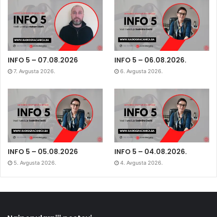
INFO 5 – 07.08.2026
INFO 5 – 06.08.2026.
7. Avgusta 2026.
6. Avgusta 2026.
INFO 5 – 05.08.2026
INFO 5 – 04.08.2026.
5. Avgusta 2026.
4. Avgusta 2026.