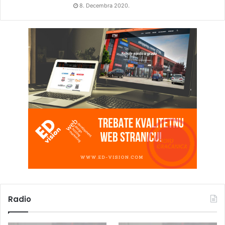
8. Decembra 2020.
Radio