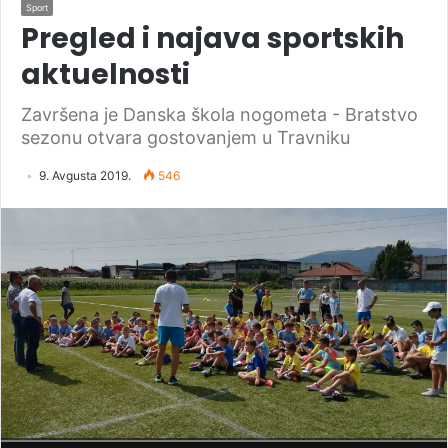
Sport
Pregled i najava sportskih
aktuelnosti
Završena je Danska škola nogometa - Bratstvo
sezonu otvara gostovanjem u Travniku
9. Avgusta 2019.
546