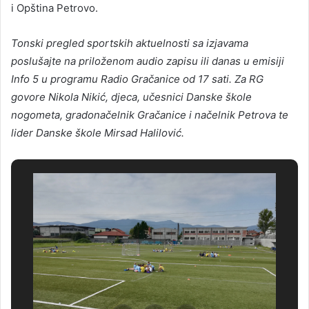
i Opština Petrovo.
Tonski pregled sportskih aktuelnosti sa izjavama
poslušajte na priloženom audio zapisu ili danas u emisiji
Info 5 u programu Radio Gračanice od 17 sati. Za RG
govore Nikola Nikić, djeca, učesnici Danske škole
nogometa, gradonačelnik Gračanice i načelnik Petrova te
lider Danske škole Mirsad Halilović.