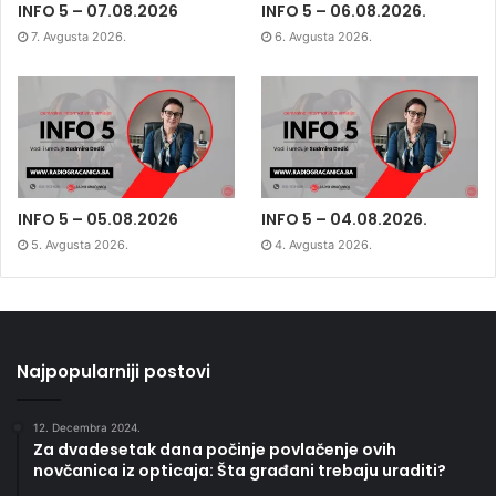
INFO 5 – 07.08.2026
INFO 5 – 06.08.2026.
7. Avgusta 2026.
6. Avgusta 2026.
INFO 5 – 05.08.2026
INFO 5 – 04.08.2026.
5. Avgusta 2026.
4. Avgusta 2026.
Najpopularniji postovi
12. Decembra 2024.
Za dvadesetak dana počinje povlačenje ovih
novčanica iz opticaja: Šta građani trebaju uraditi?