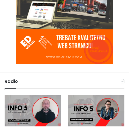
Radio