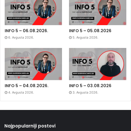
INFO 5 – 06.08.2026.
INFO 5 – 05.08.2026
6. Avgusta 2026.
5. Avgusta 2026.
INFO 5 – 04.08.2026.
INFO 5 – 03.08.2026
4. Avgusta 2026.
3. Avgusta 2026.
Najpopularniji postovi