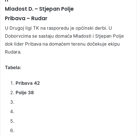
Mladost D. – Stjepan Polje
Pribava – Rudar
U Drugoj ligi TK na rasporedu je općinski derbi. U
Doborvcima se sastaju domaća Mladosti i Stjepan Polje
dok lider Pribava na domaćem terenu dočekuje ekipu
Rudara.
Tabela:
Pribava 42
Polje 38