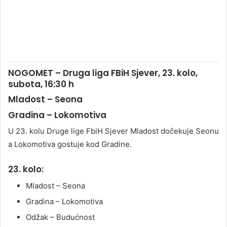
NOGOMET – Druga liga FBiH Sjever, 23. kolo,
subota, 16:30 h
Mladost – Seona
Gradina – Lokomotiva
U 23. kolu Druge lige FbiH Sjever Mladost dočekuje Seonu
a Lokomotiva gostuje kod Gradine.
23. kolo:
Mladost – Seona
Gradina – Lokomotiva
Odžak – Budućnost