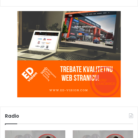
Radio