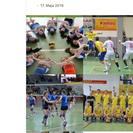
17. Maja 2019.