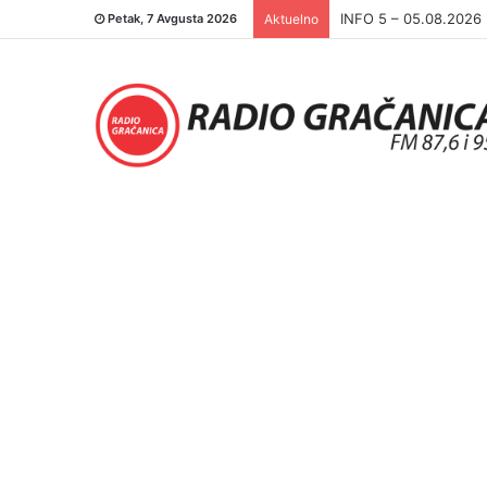
INFO 5 – 04.08.2026.
Petak, 7 Avgusta 2026
Aktuelno