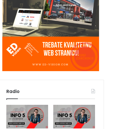
Radio