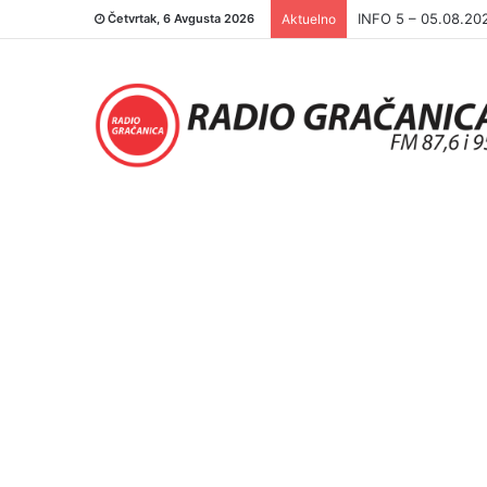
INFO 5 – 04.08.20
Četvrtak, 6 Avgusta 2026
Aktuelno