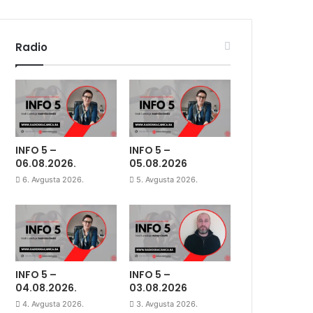
Radio
INFO 5 –
INFO 5 –
06.08.2026.
05.08.2026
6. Avgusta 2026.
5. Avgusta 2026.
INFO 5 –
INFO 5 –
04.08.2026.
03.08.2026
4. Avgusta 2026.
3. Avgusta 2026.