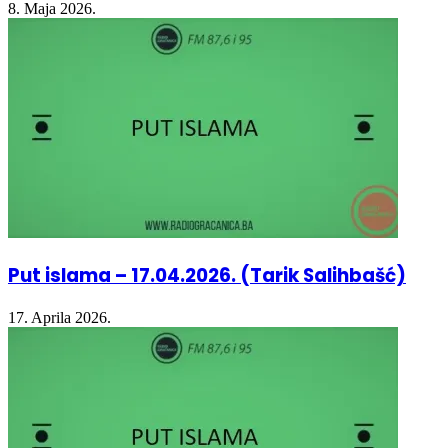
Put islama – 17.04.2026. (Tarik Salihbašć)
17. Aprila 2026.