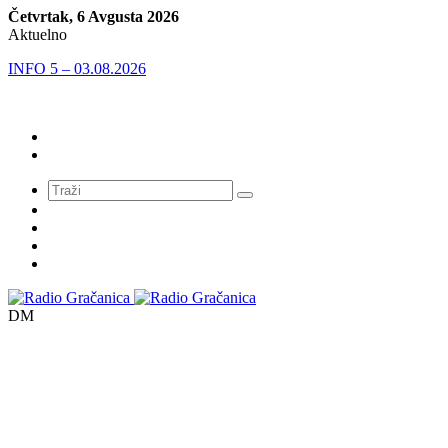
Četvrtak, 6 Avgusta 2026
Aktuelno
INFO 5 – 03.08.2026
Meni
DM