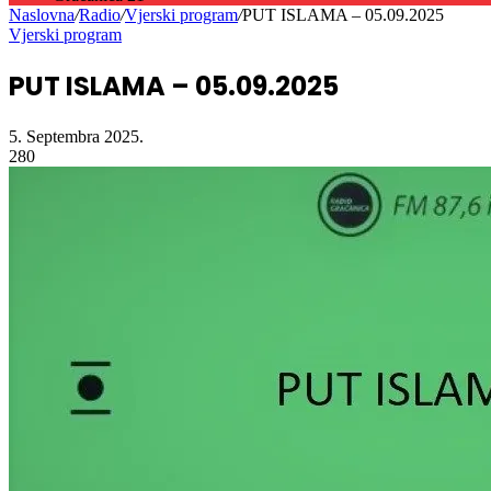
PUT ISLAMA – 05.09.2025
5. Septembra 2025.
280