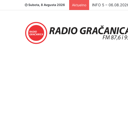
INFO 5 – 05.08.202
Subota, 8 Avgusta 2026
Aktuelno