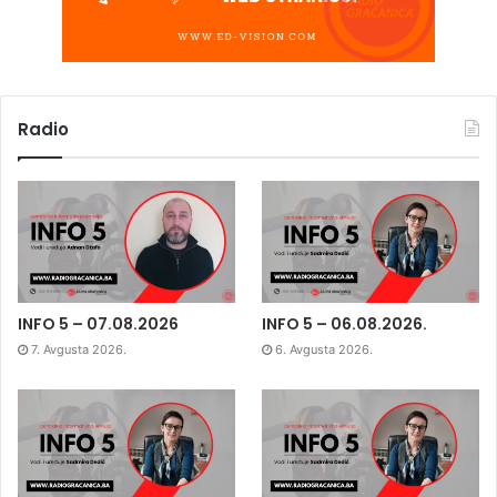
Radio
INFO 5 – 07.08.2026
INFO 5 – 06.08.2026.
7. Avgusta 2026.
6. Avgusta 2026.