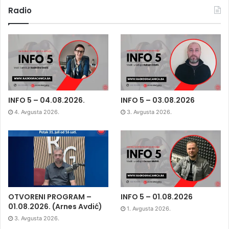
Radio
INFO 5 – 04.08.2026.
INFO 5 – 03.08.2026
4. Avgusta 2026.
3. Avgusta 2026.
OTVORENI PROGRAM –
INFO 5 – 01.08.2026
01.08.2026. (Arnes Avdić)
1. Avgusta 2026.
3. Avgusta 2026.