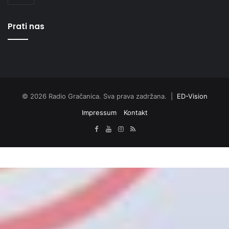
Prati nas
© 2026 Radio Gračanica. Sva prava zadržana. |
ED-Vision
Impressum
Kontakt