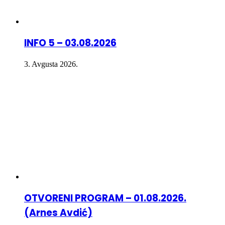
INFO 5 – 03.08.2026
3. Avgusta 2026.
OTVORENI PROGRAM – 01.08.2026.
(Arnes Avdić)