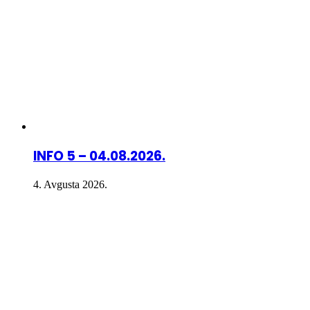
INFO 5 – 04.08.2026.
4. Avgusta 2026.