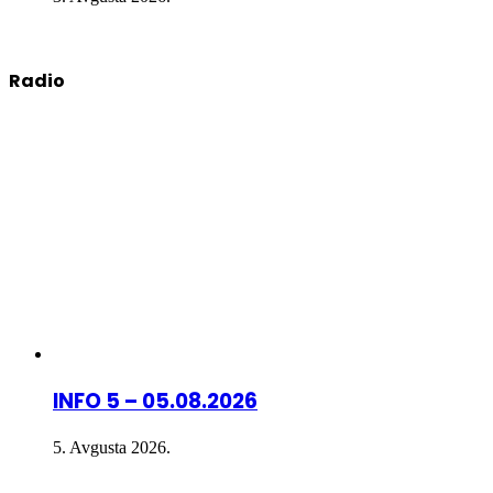
Radio
INFO 5 – 05.08.2026
5. Avgusta 2026.