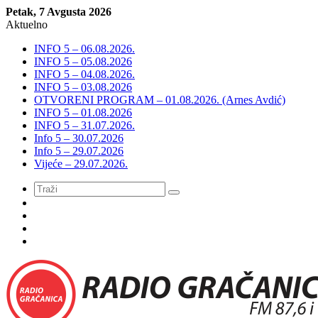
Petak, 7 Avgusta 2026
Aktuelno
INFO 5 – 06.08.2026.
INFO 5 – 05.08.2026
INFO 5 – 04.08.2026.
INFO 5 – 03.08.2026
OTVORENI PROGRAM – 01.08.2026. (Arnes Avdić)
INFO 5 – 01.08.2026
INFO 5 – 31.07.2026.
Info 5 – 30.07.2026
Info 5 – 29.07.2026
Vijeće – 29.07.2026.
Meni