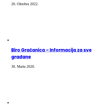
20. Oktobra 2022.
Biro Gračanica – Informacija za sve
građane
30. Marta 2020.