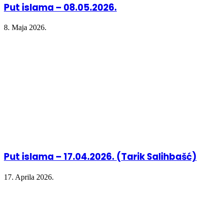
Put islama – 08.05.2026.
8. Maja 2026.
Put islama – 17.04.2026. (Tarik Salihbašć)
17. Aprila 2026.