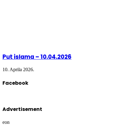
Put islama – 10.04.2026
10. Aprila 2026.
Facebook
Advertisement
eon