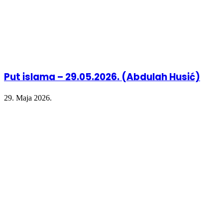
Put islama – 29.05.2026. (Abdulah Husić)
29. Maja 2026.