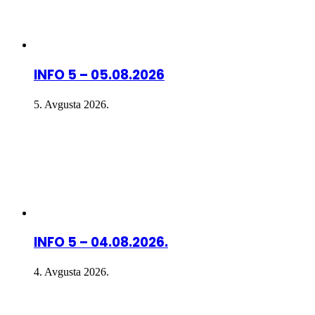
INFO 5 – 05.08.2026
5. Avgusta 2026.
INFO 5 – 04.08.2026.
4. Avgusta 2026.