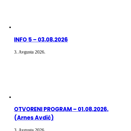
INFO 5 – 03.08.2026
3. Avgusta 2026.
OTVORENI PROGRAM – 01.08.2026.
(Arnes Avdić)
3. Avgusta 2026.