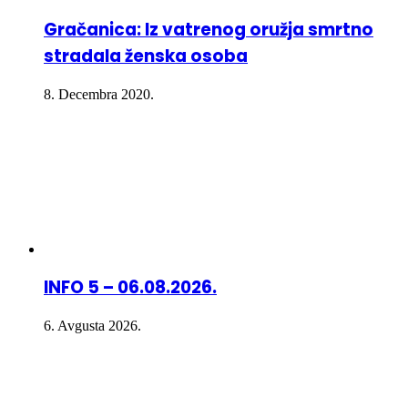
Gračanica: Iz vatrenog oružja smrtno
stradala ženska osoba
8. Decembra 2020.
INFO 5 – 06.08.2026.
6. Avgusta 2026.