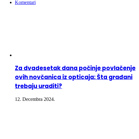
Komentari
Za dvadesetak dana počinje povlačenje
ovih novčanica iz opticaja: Šta građani
trebaju uraditi?
12. Decembra 2024.