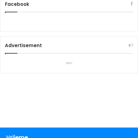
Facebook
Advertisement
eon
Vrijeme