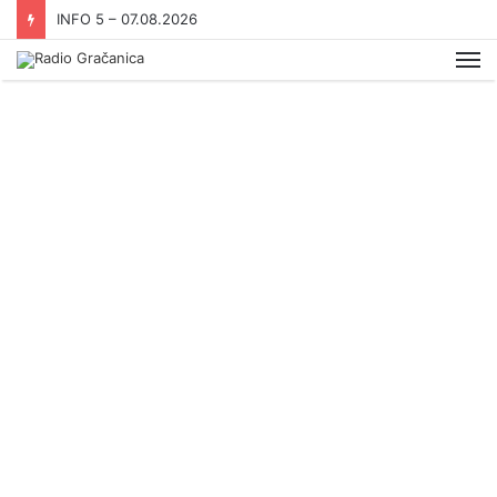
INFO 5 – 07.08.2026
Me