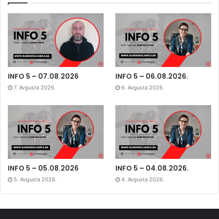
INFO 5 – 07.08.2026
INFO 5 – 06.08.2026.
7. Avgusta 2026.
6. Avgusta 2026.
INFO 5 – 05.08.2026
INFO 5 – 04.08.2026.
5. Avgusta 2026.
4. Avgusta 2026.