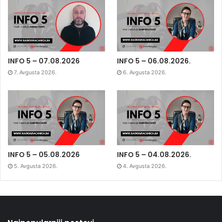
INFO 5 – 07.08.2026
INFO 5 – 06.08.2026.
7. Avgusta 2026.
6. Avgusta 2026.
INFO 5 – 05.08.2026
INFO 5 – 04.08.2026.
5. Avgusta 2026.
4. Avgusta 2026.