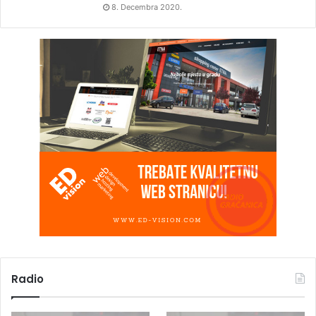
8. Decembra 2020.
Radio