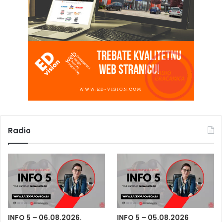
Radio
INFO 5 – 06.08.2026.
INFO 5 – 05.08.2026