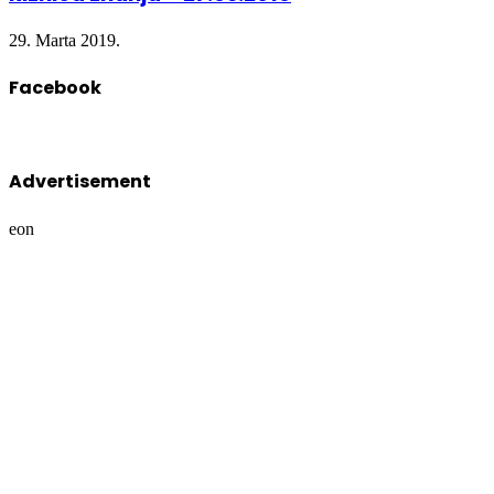
29. Marta 2019.
Facebook
Advertisement
eon