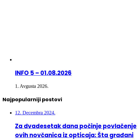
INFO 5 – 01.08.2026
1. Avgusta 2026.
Najpopularniji postovi
12. Decembra 2024.
Za dvadesetak dana počinje povlačenje
ovih novčanica iz opticaja: Šta građani