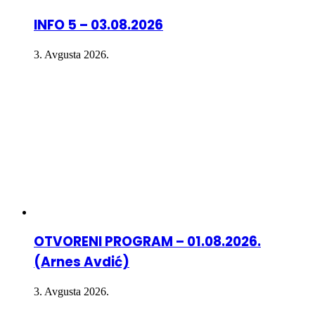
INFO 5 – 03.08.2026
3. Avgusta 2026.
OTVORENI PROGRAM – 01.08.2026.
(Arnes Avdić)
3. Avgusta 2026.