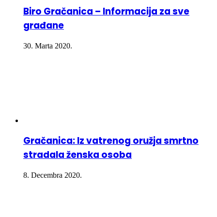
Biro Gračanica – Informacija za sve
građane
30. Marta 2020.
Gračanica: Iz vatrenog oružja smrtno
stradala ženska osoba
8. Decembra 2020.