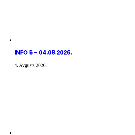
INFO 5 – 04.08.2026.
4. Avgusta 2026.