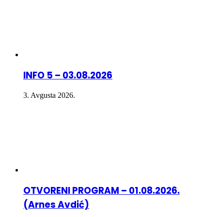
INFO 5 – 03.08.2026
3. Avgusta 2026.
OTVORENI PROGRAM – 01.08.2026.
(Arnes Avdić)