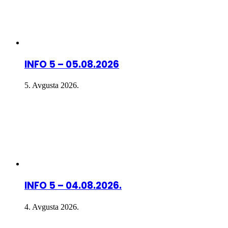
INFO 5 – 05.08.2026
5. Avgusta 2026.
INFO 5 – 04.08.2026.
4. Avgusta 2026.