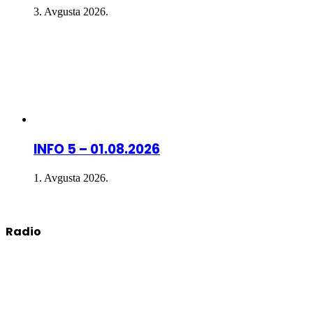
3. Avgusta 2026.
INFO 5 – 01.08.2026
1. Avgusta 2026.
Radio