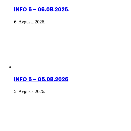
INFO 5 – 06.08.2026.
6. Avgusta 2026.
INFO 5 – 05.08.2026
5. Avgusta 2026.