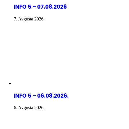
INFO 5 – 07.08.2026
7. Avgusta 2026.
INFO 5 – 06.08.2026.
6. Avgusta 2026.