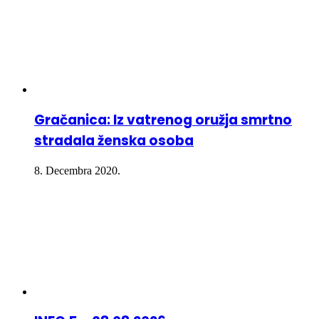
Gračanica: Iz vatrenog oružja smrtno
stradala ženska osoba
8. Decembra 2020.