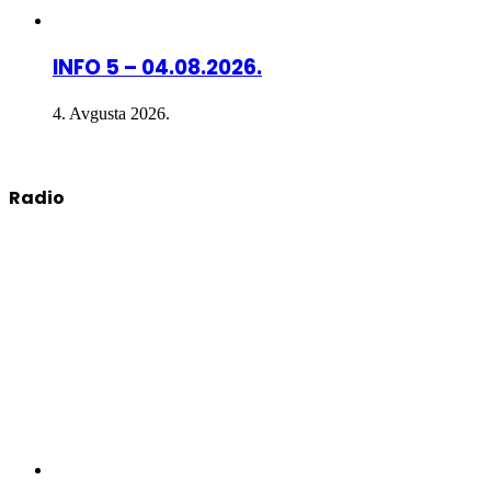
INFO 5 – 04.08.2026.
4. Avgusta 2026.
Radio