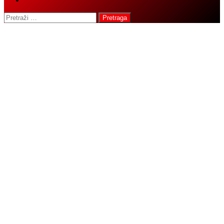
Pretraga: