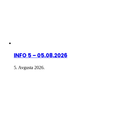
INFO 5 – 05.08.2026
5. Avgusta 2026.