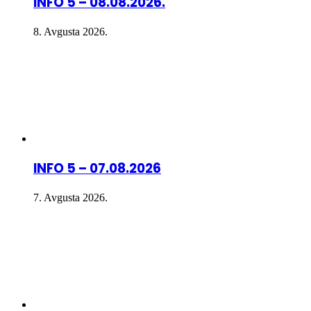
INFO 5 – 08.08.2026.
8. Avgusta 2026.
INFO 5 – 07.08.2026
7. Avgusta 2026.