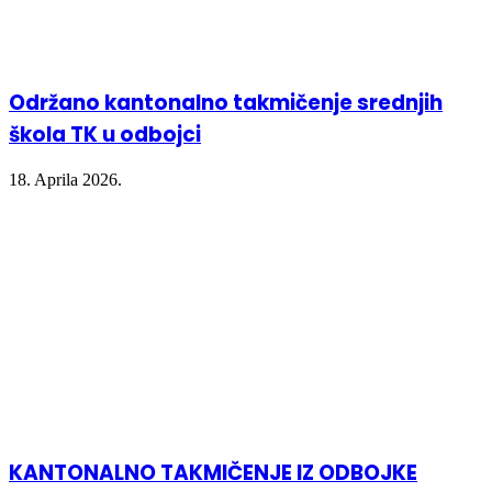
Održano kantonalno takmičenje srednjih
škola TK u odbojci
18. Aprila 2026.
KANTONALNO TAKMIČENJE IZ ODBOJKE