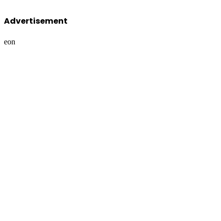
Advertisement
eon