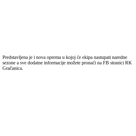
Predstavljena je i nova oprema u kojoj će ekipa nastupati naredne
sezone a sve dodatne informacije možete pronaći na FB stranici RK
Gračanica.