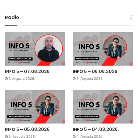
Radio
INFO 5 – 07.08.2026
INFO 5 – 06.08.2026.
7. Avgusta 2026.
6. Avgusta 2026.
INFO 5 – 05.08.2026
INFO 5 – 04.08.2026.
5. Avgusta 2026.
4. Avgusta 2026.