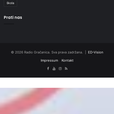
škola
Prati nas
© 2026 Radio Gračanica. Sva prava zadržana. |
ED-Vision
Impressum
Kontakt