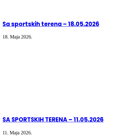
Sa sportskih terena – 18.05.2026
18. Maja 2026.
SA SPORTSKIH TERENA – 11.05.2026
11. Maja 2026.