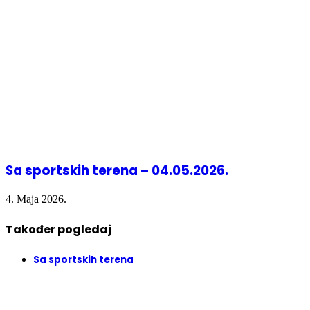
Sa sportskih terena – 04.05.2026.
4. Maja 2026.
Također pogledaj
Close
Sa sportskih terena