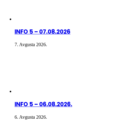
INFO 5 – 07.08.2026
7. Avgusta 2026.
INFO 5 – 06.08.2026.
6. Avgusta 2026.