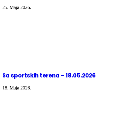
25. Maja 2026.
Sa sportskih terena – 18.05.2026
18. Maja 2026.