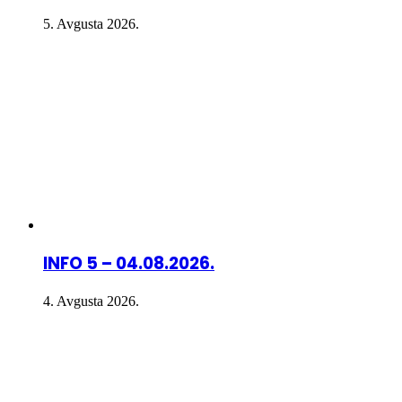
5. Avgusta 2026.
INFO 5 – 04.08.2026.
4. Avgusta 2026.