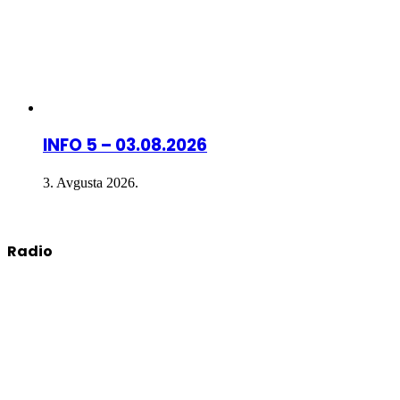
INFO 5 – 03.08.2026
3. Avgusta 2026.
Radio