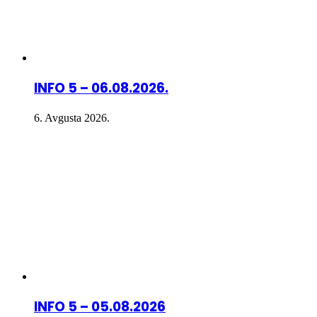
INFO 5 – 06.08.2026.
6. Avgusta 2026.
INFO 5 – 05.08.2026