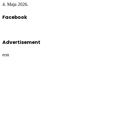
4. Maja 2026.
Facebook
Advertisement
eon