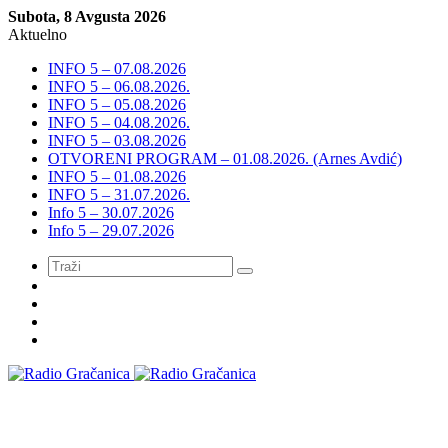
Subota, 8 Avgusta 2026
Aktuelno
INFO 5 – 07.08.2026
INFO 5 – 06.08.2026.
INFO 5 – 05.08.2026
INFO 5 – 04.08.2026.
INFO 5 – 03.08.2026
OTVORENI PROGRAM – 01.08.2026. (Arnes Avdić)
INFO 5 – 01.08.2026
INFO 5 – 31.07.2026.
Info 5 – 30.07.2026
Info 5 – 29.07.2026
Meni