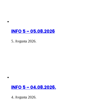
INFO 5 – 05.08.2026
5. Avgusta 2026.
INFO 5 – 04.08.2026.
4. Avgusta 2026.