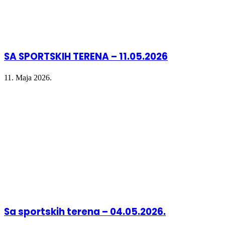
SA SPORTSKIH TERENA – 11.05.2026
11. Maja 2026.
Sa sportskih terena – 04.05.2026.