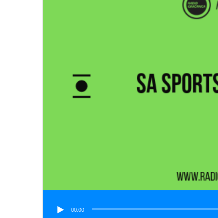
00:00