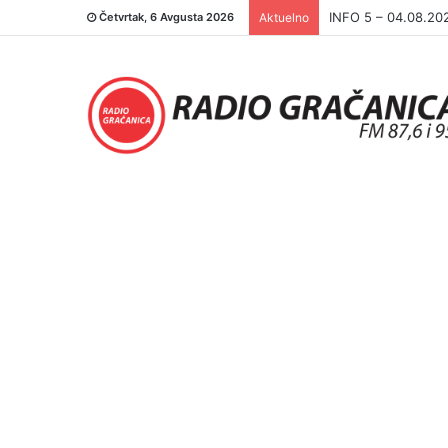
INFO 5 – 03.08.20
Četvrtak, 6 Avgusta 2026
Aktuelno