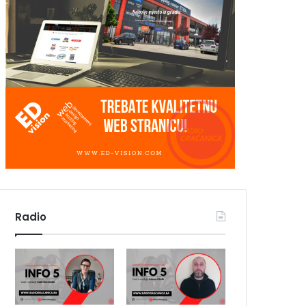
Radio