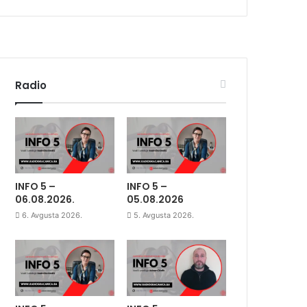
Radio
INFO 5 –
INFO 5 –
06.08.2026.
05.08.2026
6. Avgusta 2026.
5. Avgusta 2026.