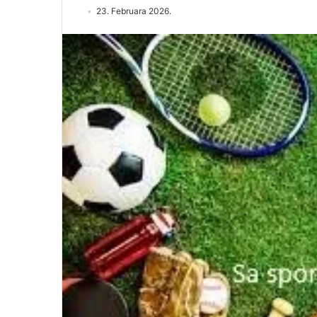
23. Februara 2026.