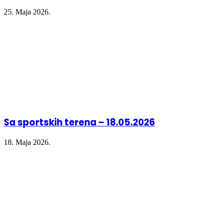
25. Maja 2026.
Sa sportskih terena – 18.05.2026
18. Maja 2026.