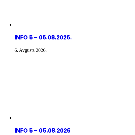
INFO 5 – 06.08.2026.
6. Avgusta 2026.
INFO 5 – 05.08.2026