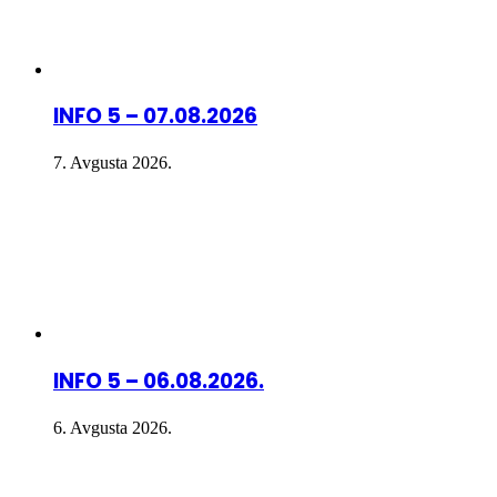
INFO 5 – 07.08.2026
7. Avgusta 2026.
INFO 5 – 06.08.2026.
6. Avgusta 2026.