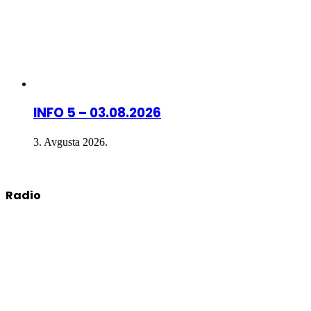
INFO 5 – 03.08.2026
3. Avgusta 2026.
Radio