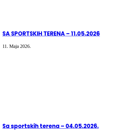
SA SPORTSKIH TERENA – 11.05.2026
11. Maja 2026.
Sa sportskih terena – 04.05.2026.