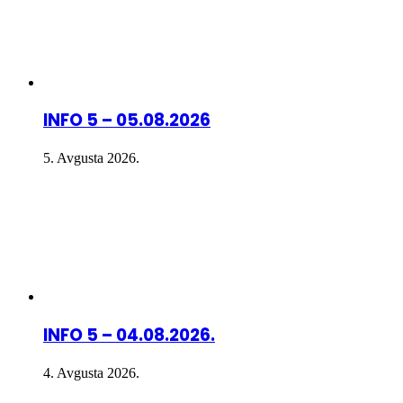
INFO 5 – 05.08.2026
5. Avgusta 2026.
INFO 5 – 04.08.2026.
4. Avgusta 2026.