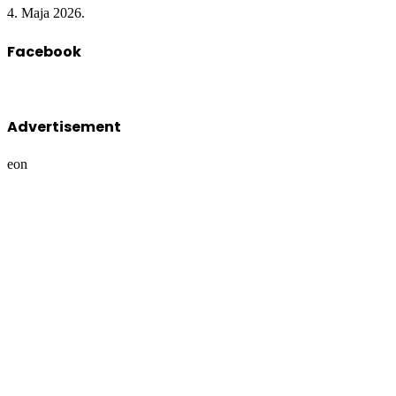
4. Maja 2026.
Facebook
Advertisement
eon