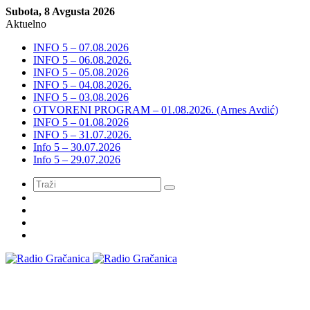
Subota, 8 Avgusta 2026
Aktuelno
INFO 5 – 07.08.2026
INFO 5 – 06.08.2026.
INFO 5 – 05.08.2026
INFO 5 – 04.08.2026.
INFO 5 – 03.08.2026
OTVORENI PROGRAM – 01.08.2026. (Arnes Avdić)
INFO 5 – 01.08.2026
INFO 5 – 31.07.2026.
Info 5 – 30.07.2026
Info 5 – 29.07.2026
Meni