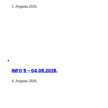
5. Avgusta 2026.
INFO 5 – 04.08.2026.
4. Avgusta 2026.