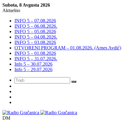
Subota, 8 Avgusta 2026
Aktuelno
INFO 5 – 07.08.2026
INFO 5 – 06.08.2026.
INFO 5 – 05.08.2026
INFO 5 – 04.08.2026.
INFO 5 – 03.08.2026
OTVORENI PROGRAM – 01.08.2026. (Arnes Avdić)
INFO 5 – 01.08.2026
INFO 5 – 31.07.2026.
Info 5 – 30.07.2026
Info 5 – 29.07.2026
Meni
DM