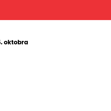
. oktobra