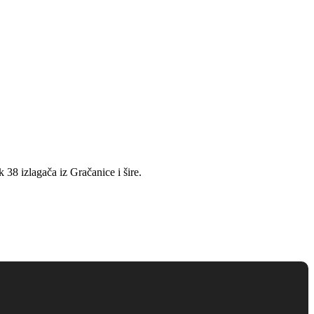
 38 izlagača iz Gračanice i šire.