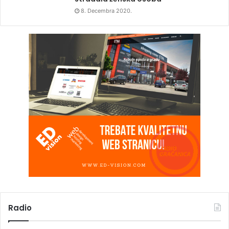
8. Decembra 2020.
Radio