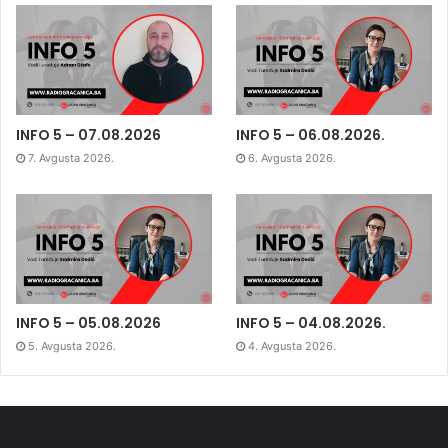
INFO 5 – 07.08.2026
INFO 5 – 06.08.2026.
7. Avgusta 2026.
6. Avgusta 2026.
INFO 5 – 05.08.2026
INFO 5 – 04.08.2026.
5. Avgusta 2026.
4. Avgusta 2026.