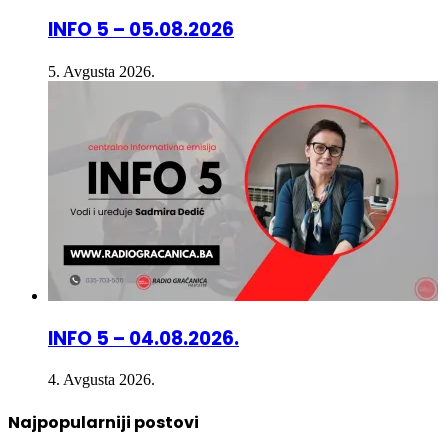
5. Avgusta 2026.
INFO 5 – 04.08.2026.
4. Avgusta 2026.
Najpopularniji postovi
12. Decembra 2024.