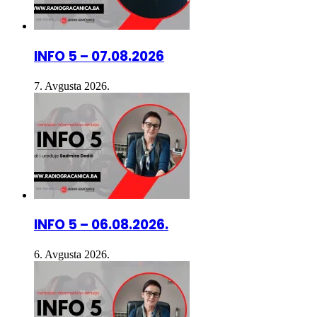
INFO 5 – 07.08.2026
7. Avgusta 2026.
INFO 5 – 06.08.2026.
6. Avgusta 2026.