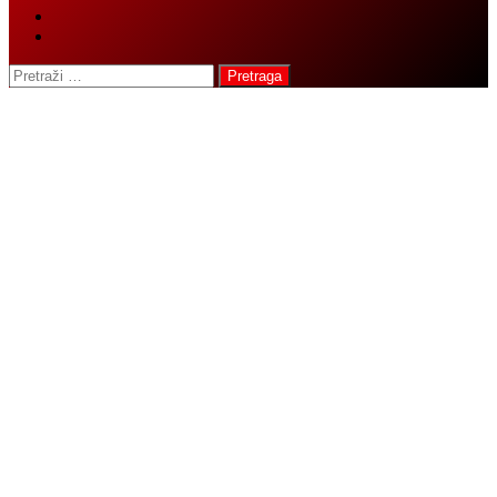
Pretraga: