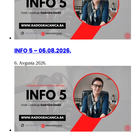
INFO 5 – 06.08.2026.
6. Avgusta 2026.
INFO 5 – 05.08.2026