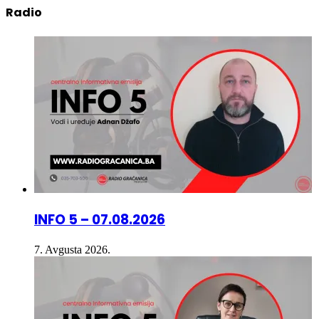
INFO 5 – 07.08.2026
7. Avgusta 2026.