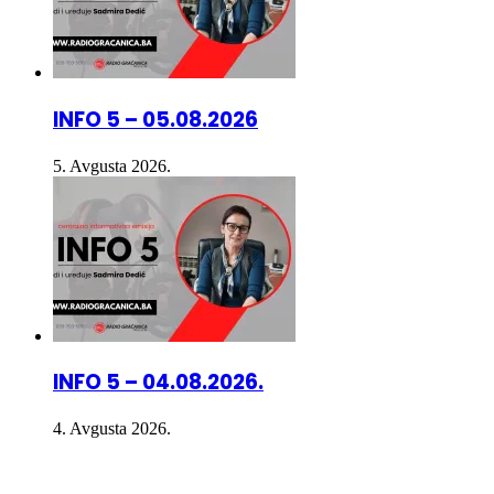
INFO 5 – 05.08.2026
5. Avgusta 2026.
INFO 5 – 04.08.2026.
4. Avgusta 2026.
Radio