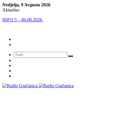
Nedjelja, 9 Avgusta 2026
Aktuelno
INFO 5 – 06.08.2026.
Meni