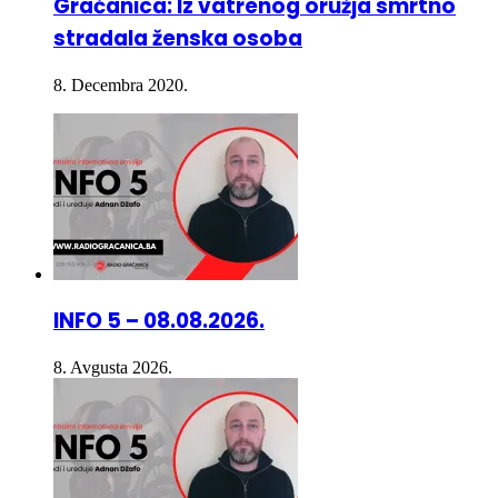
stradala ženska osoba
8. Decembra 2020.
INFO 5 – 08.08.2026.
8. Avgusta 2026.