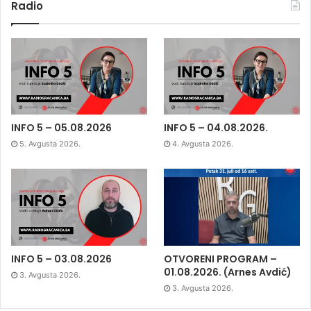
Radio
INFO 5 – 05.08.2026
INFO 5 – 04.08.2026.
5. Avgusta 2026.
4. Avgusta 2026.
INFO 5 – 03.08.2026
OTVORENI PROGRAM –
01.08.2026. (Arnes Avdić)
3. Avgusta 2026.
3. Avgusta 2026.