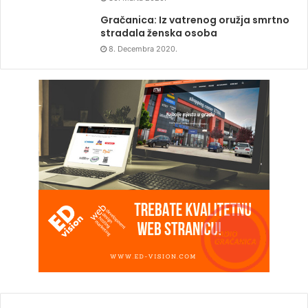
Gračanica: Iz vatrenog oružja smrtno
stradala ženska osoba
8. Decembra 2020.