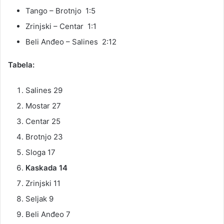
Tango – Brotnjo 1:5
Zrinjski – Centar 1:1
Beli Anđeo – Salines 2:12
Tabela:
Salines 29
Mostar 27
Centar 25
Brotnjo 23
Sloga 17
Kaskada 14
Zrinjski 11
Seljak 9
Beli Anđeo 7