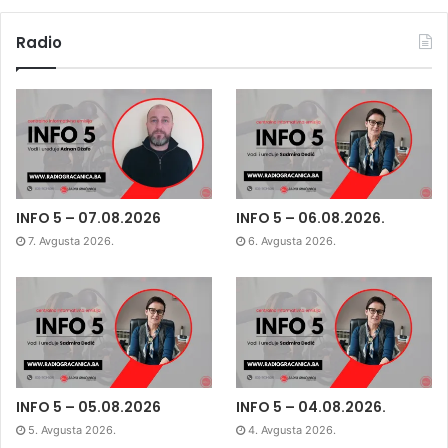
Radio
INFO 5 – 07.08.2026
INFO 5 – 06.08.2026.
7. Avgusta 2026.
6. Avgusta 2026.
INFO 5 – 05.08.2026
INFO 5 – 04.08.2026.
5. Avgusta 2026.
4. Avgusta 2026.