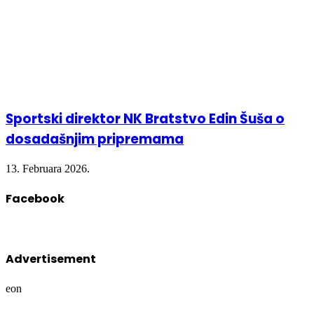
Sportski direktor NK Bratstvo Edin Šuša o
dosadašnjim pripremama
13. Februara 2026.
Facebook
Advertisement
eon