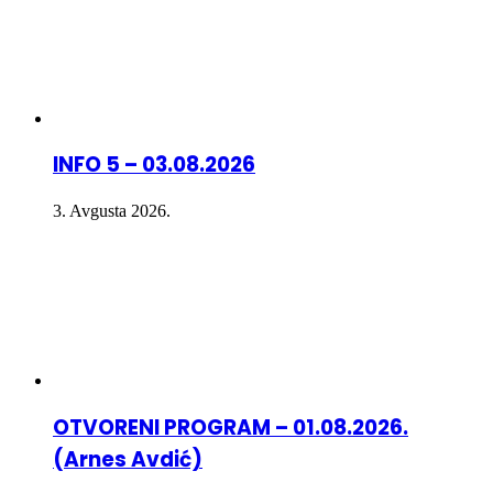
INFO 5 – 03.08.2026
3. Avgusta 2026.
OTVORENI PROGRAM – 01.08.2026.
(Arnes Avdić)