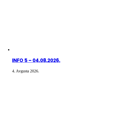
INFO 5 – 04.08.2026.
4. Avgusta 2026.