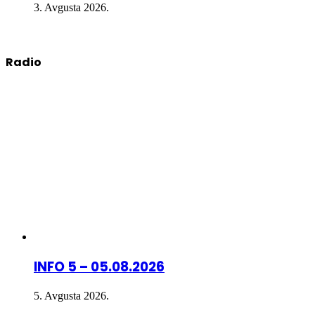
3. Avgusta 2026.
Radio
INFO 5 – 05.08.2026
5. Avgusta 2026.