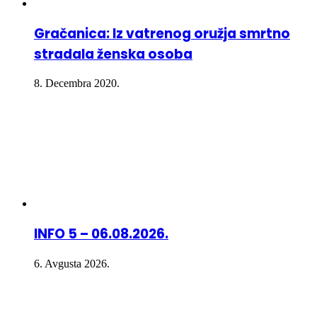
Gračanica: Iz vatrenog oružja smrtno
stradala ženska osoba
8. Decembra 2020.
INFO 5 – 06.08.2026.
6. Avgusta 2026.