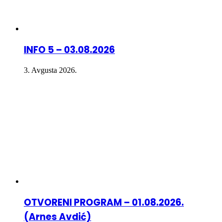
INFO 5 – 03.08.2026
3. Avgusta 2026.
OTVORENI PROGRAM – 01.08.2026.
(Arnes Avdić)