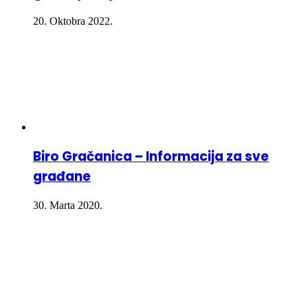
20. Oktobra 2022.
Biro Gračanica – Informacija za sve
građane
30. Marta 2020.