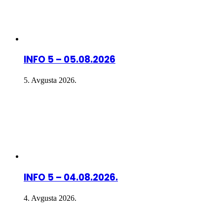
INFO 5 – 05.08.2026
5. Avgusta 2026.
INFO 5 – 04.08.2026.
4. Avgusta 2026.