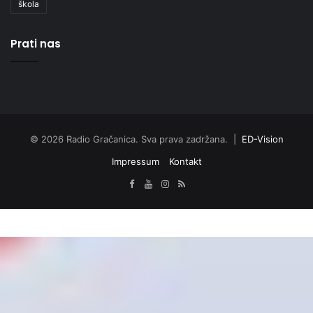
škola
Prati nas
© 2026 Radio Gračanica. Sva prava zadržana. |
ED-Vision
Impressum
Kontakt