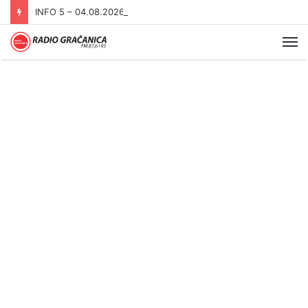
INFO 5 – 04.08.2026.
Me