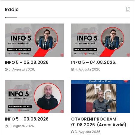
Radio
INFO 5 – 05.08.2026
INFO 5 – 04.08.2026.
5. Avgusta 2026.
4. Avgusta 2026.
INFO 5 – 03.08.2026
OTVORENI PROGRAM –
01.08.2026. (Arnes Avdić)
3. Avgusta 2026.
3. Avgusta 2026.