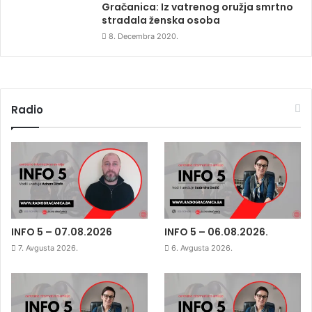
Gračanica: Iz vatrenog oružja smrtno
stradala ženska osoba
8. Decembra 2020.
Radio
INFO 5 – 07.08.2026
INFO 5 – 06.08.2026.
7. Avgusta 2026.
6. Avgusta 2026.