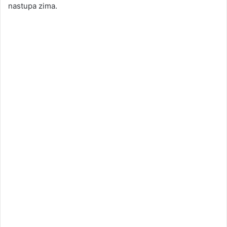
nastupa zima.