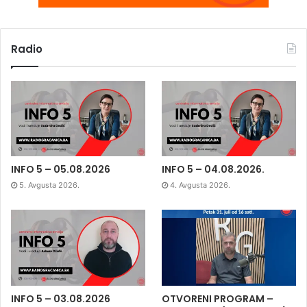
Radio
INFO 5 – 05.08.2026
INFO 5 – 04.08.2026.
5. Avgusta 2026.
4. Avgusta 2026.
INFO 5 – 03.08.2026
OTVORENI PROGRAM –