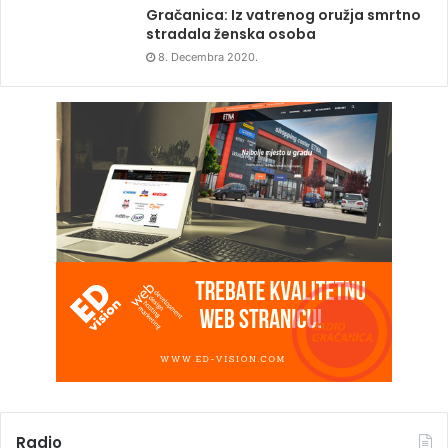
Gračanica: Iz vatrenog oružja smrtno
stradala ženska osoba
8. Decembra 2020.
Radio