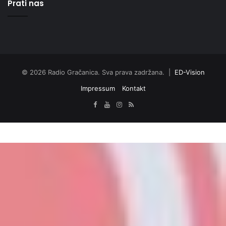
Prati nas
© 2026 Radio Gračanica. Sva prava zadržana. |
ED-Vision
Impressum
Kontakt