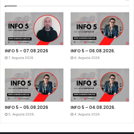
INFO 5 – 07.08.2026
INFO 5 – 06.08.2026.
7. Avgusta 2026.
6. Avgusta 2026.
INFO 5 – 05.08.2026
INFO 5 – 04.08.2026.
5. Avgusta 2026.
4. Avgusta 2026.