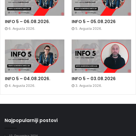
INFO 5 – 06.08.2026.
INFO 5 – 05.08.2026
6. Avgusta 2026.
5. Avgusta 2026.
INFO 5 – 04.08.2026.
INFO 5 – 03.08.2026
4. Avgusta 2026.
3. Avgusta 2026.
Najpopularniji postovi
12. Decembra 2024.