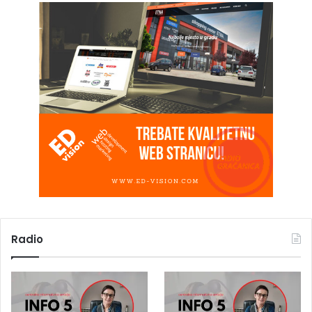
Radio