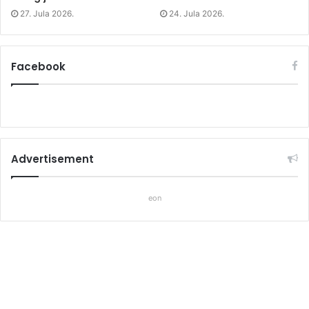
27. Jula 2026.
24. Jula 2026.
Facebook
Advertisement
eon