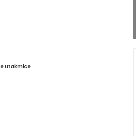
tne utakmice