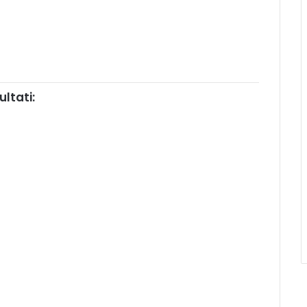
ultati: