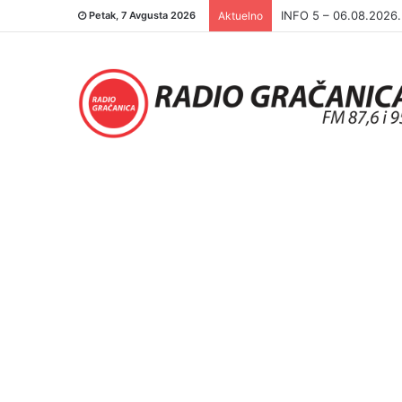
INFO 5 – 05.08.2026
Petak, 7 Avgusta 2026
Aktuelno