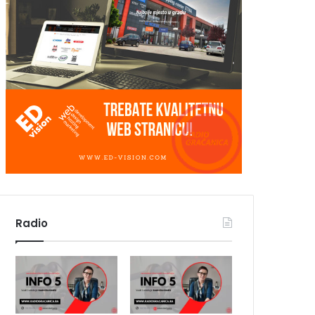
Radio