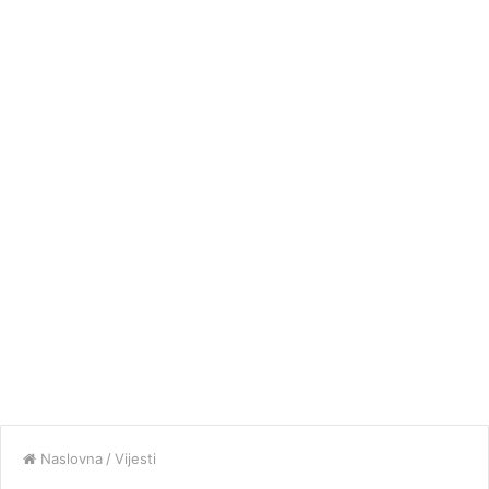
Naslovna
/
Vijesti