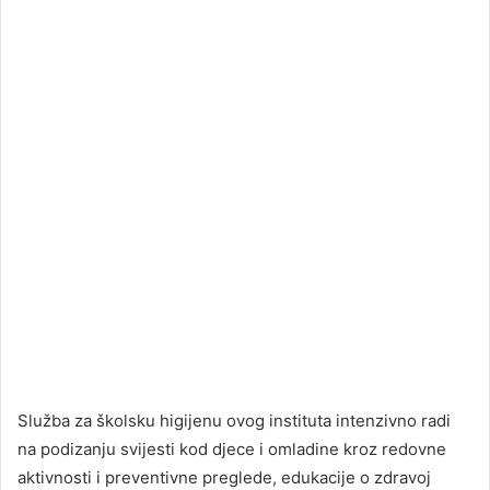
Služba za školsku higijenu ovog instituta intenzivno radi
na podizanju svijesti kod djece i omladine kroz redovne
aktivnosti i preventivne preglede, edukacije o zdravoj