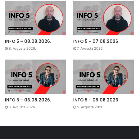
INFO 5 – 08.08.2026.
INFO 5 – 07.08.2026
8. Avgusta 2026.
7. Avgusta 2026.
INFO 5 – 06.08.2026.
INFO 5 – 05.08.2026
6. Avgusta 2026.
5. Avgusta 2026.