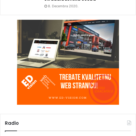
8. Decembra 2020.
Radio