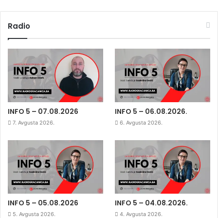
Radio
INFO 5 – 07.08.2026
INFO 5 – 06.08.2026.
7. Avgusta 2026.
6. Avgusta 2026.
INFO 5 – 05.08.2026
INFO 5 – 04.08.2026.
5. Avgusta 2026.
4. Avgusta 2026.