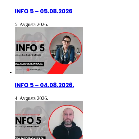
INFO 5 – 05.08.2026
5. Avgusta 2026.
INFO 5 – 04.08.2026.
4. Avgusta 2026.