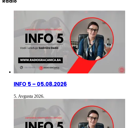
INFO 5 – 05.08.2026
5. Avgusta 2026.