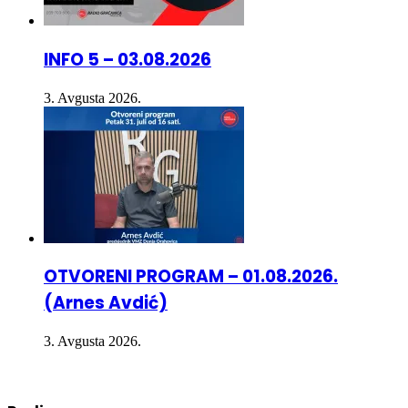
INFO 5 – 03.08.2026
3. Avgusta 2026.
OTVORENI PROGRAM – 01.08.2026.
(Arnes Avdić)
3. Avgusta 2026.
Radio