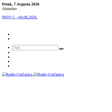
Petak, 7 Avgusta 2026
Aktuelno
INFO 5 – 04.08.2026.
Meni