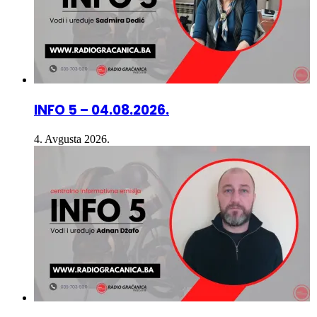
INFO 5 – 04.08.2026.
4. Avgusta 2026.
INFO 5 – 03.08.2026