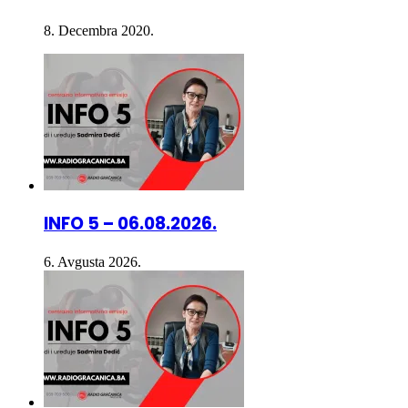
INFO 5 – 06.08.2026.
6. Avgusta 2026.