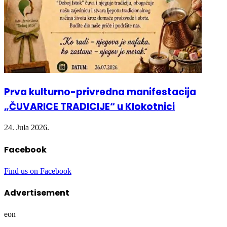
Prva kulturno-privredna manifestacija
„ČUVARICE TRADICIJE“ u Klokotnici
24. Jula 2026.
Facebook
Find us on Facebook
Advertisement
eon