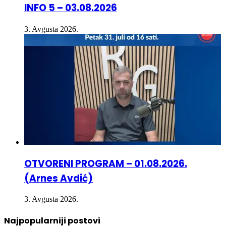
3. Avgusta 2026.
OTVORENI PROGRAM – 01.08.2026.
(Arnes Avdić)
3. Avgusta 2026.
Najpopularniji postovi
12. Decembra 2024.