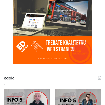
Radio