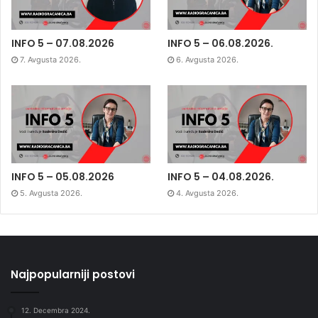
INFO 5 – 07.08.2026
INFO 5 – 06.08.2026.
7. Avgusta 2026.
6. Avgusta 2026.
INFO 5 – 05.08.2026
INFO 5 – 04.08.2026.
5. Avgusta 2026.
4. Avgusta 2026.
Najpopularniji postovi
12. Decembra 2024.