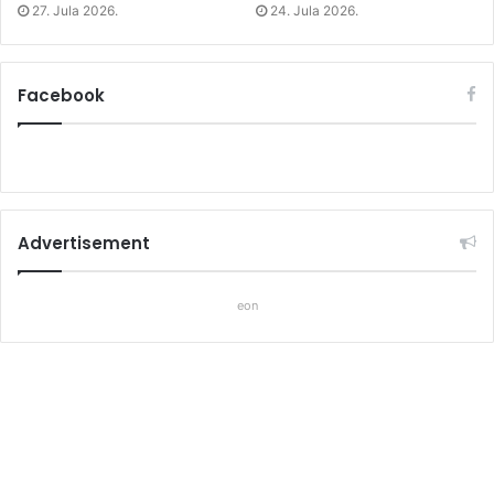
27. Jula 2026.
24. Jula 2026.
Facebook
Advertisement
eon