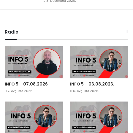
8. Decembra 2020.
Radio
INFO 5 – 07.08.2026
INFO 5 – 06.08.2026.
7. Avgusta 2026.
6. Avgusta 2026.