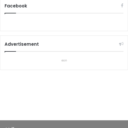
Facebook
Advertisement
eon