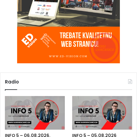
Radio
INFO 5 – 06.08.2026.
INFO 5 – 05.08.2026