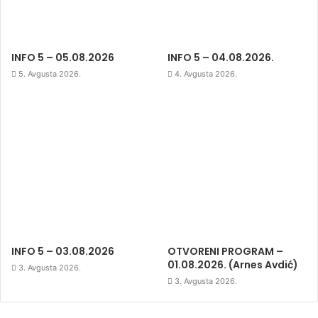
INFO 5 – 05.08.2026
INFO 5 – 04.08.2026.
5. Avgusta 2026.
4. Avgusta 2026.
INFO 5 – 03.08.2026
OTVORENI PROGRAM –
01.08.2026. (Arnes Avdić)
3. Avgusta 2026.
3. Avgusta 2026.