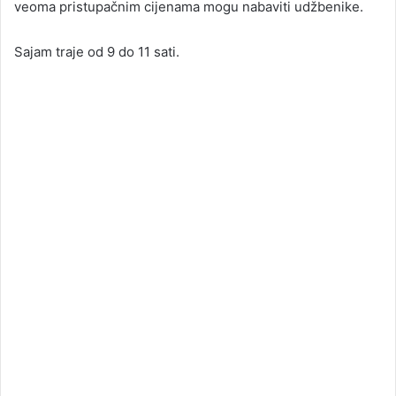
veoma pristupačnim cijenama mogu nabaviti udžbenike.
Sajam traje od 9 do 11 sati.