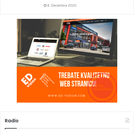
8. Decembra 2020.
Radio