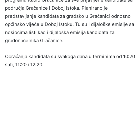
područja Gračanice i Doboj Istoka. Planirano je
predstavljanje kandidata za gradsko u Gračanici odnosno
općinsko vijeće u Doboj Istoku. Tu su i dijaloške emisije sa
nosiocima listi kao i dijaloška emisija kandidata za
gradonačelnika Gračanice.
Obraćanja kandidata su svakoga dana u terminima od 10:20
sati, 11:20 i 12:20.