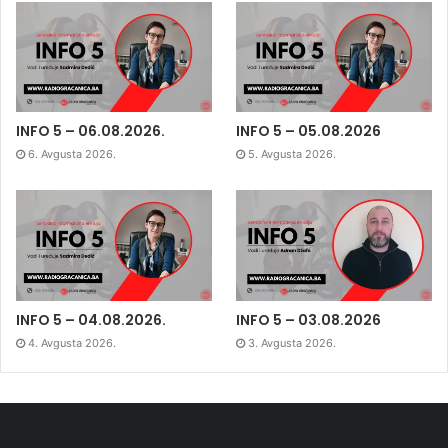
INFO 5 – 06.08.2026.
INFO 5 – 05.08.2026
6. Avgusta 2026.
5. Avgusta 2026.
INFO 5 – 04.08.2026.
INFO 5 – 03.08.2026
4. Avgusta 2026.
3. Avgusta 2026.