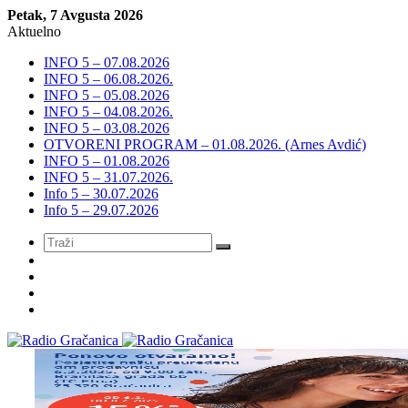
Petak, 7 Avgusta 2026
Aktuelno
INFO 5 – 07.08.2026
INFO 5 – 06.08.2026.
INFO 5 – 05.08.2026
INFO 5 – 04.08.2026.
INFO 5 – 03.08.2026
OTVORENI PROGRAM – 01.08.2026. (Arnes Avdić)
INFO 5 – 01.08.2026
INFO 5 – 31.07.2026.
Info 5 – 30.07.2026
Info 5 – 29.07.2026
Meni