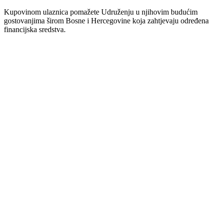
Kupovinom ulaznica pomažete Udruženju u njihovim budućim
gostovanjima širom Bosne i Hercegovine koja zahtjevaju određena
financijska sredstva.