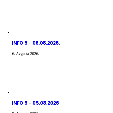
INFO 5 – 06.08.2026.
6. Avgusta 2026.
INFO 5 – 05.08.2026