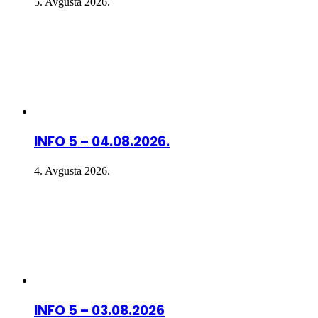
5. Avgusta 2026.
INFO 5 – 04.08.2026.
4. Avgusta 2026.
INFO 5 – 03.08.2026