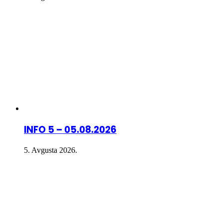
INFO 5 – 05.08.2026
5. Avgusta 2026.