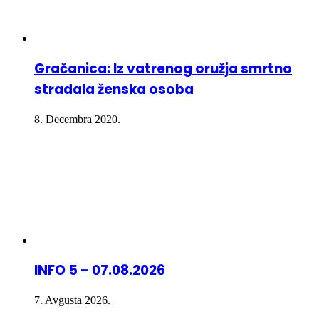
Gračanica: Iz vatrenog oružja smrtno
stradala ženska osoba
8. Decembra 2020.
INFO 5 – 07.08.2026
7. Avgusta 2026.