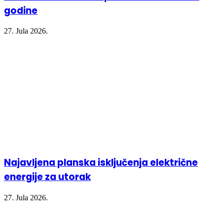
godine
27. Jula 2026.
Najavljena planska isključenja električne
energije za utorak
27. Jula 2026.