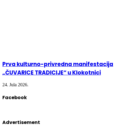
Prva kulturno-privredna manifestacija
„ČUVARICE TRADICIJE“ u Klokotnici
24. Jula 2026.
Facebook
Advertisement