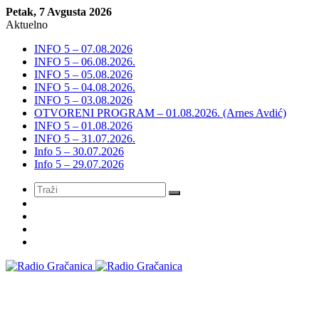
Petak, 7 Avgusta 2026
Aktuelno
INFO 5 – 07.08.2026
INFO 5 – 06.08.2026.
INFO 5 – 05.08.2026
INFO 5 – 04.08.2026.
INFO 5 – 03.08.2026
OTVORENI PROGRAM – 01.08.2026. (Arnes Avdić)
INFO 5 – 01.08.2026
INFO 5 – 31.07.2026.
Info 5 – 30.07.2026
Info 5 – 29.07.2026
Meni