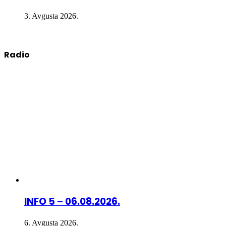
3. Avgusta 2026.
Radio
INFO 5 – 06.08.2026.
6. Avgusta 2026.