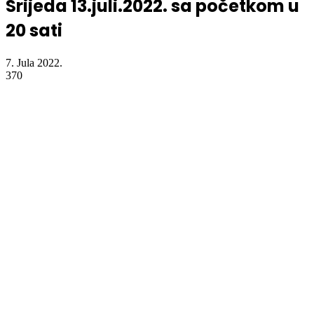
Srijeda 13.juli.2022. sa početkom u
20 sati
7. Jula 2022.
370