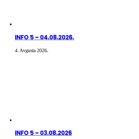
INFO 5 – 04.08.2026.
4. Avgusta 2026.
INFO 5 – 03.08.2026