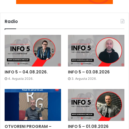
Radio
INFO 5 – 04.08.2026.
INFO 5 – 03.08.2026
4. Avgusta 2026.
3. Avgusta 2026.
OTVORENI PROGRAM –
INFO 5 – 01.08.2026