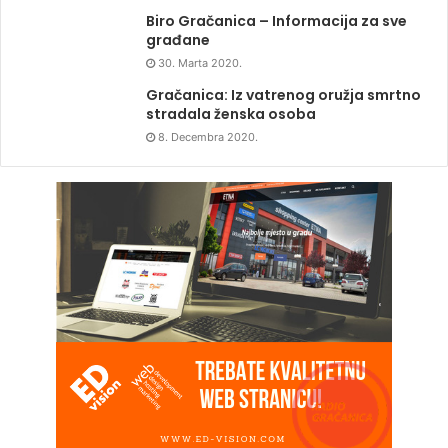
Biro Gračanica – Informacija za sve
građane
30. Marta 2020.
Gračanica: Iz vatrenog oružja smrtno
stradala ženska osoba
8. Decembra 2020.