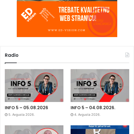
Radio
INFO 5 – 05.08.2026
INFO 5 – 04.08.2026.
5. Avgusta 2026.
4. Avgusta 2026.