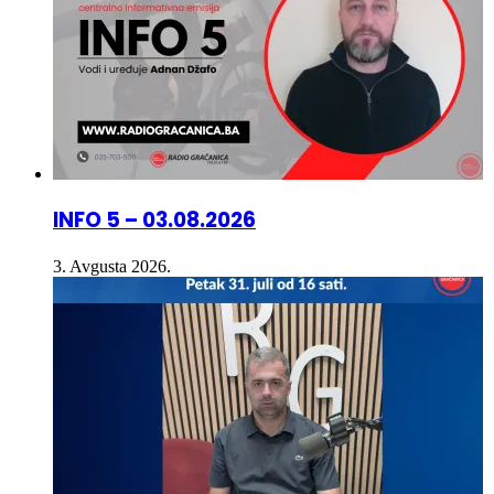
INFO 5 – 03.08.2026
3. Avgusta 2026.