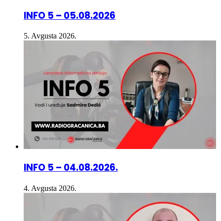
5. Avgusta 2026.
INFO 5 – 04.08.2026.
4. Avgusta 2026.