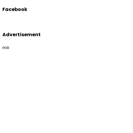
Advertisement
eon