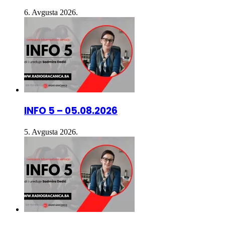
INFO 5 – 05.08.2026
5. Avgusta 2026.
INFO 5 – 04.08.2026.