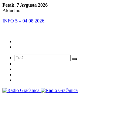
Petak, 7 Avgusta 2026
Aktuelno
INFO 5 – 04.08.2026.
Meni