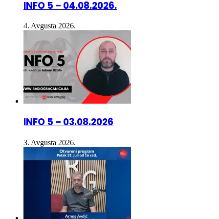
4. Avgusta 2026.
INFO 5 – 03.08.2026
3. Avgusta 2026.