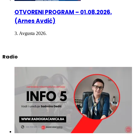
OTVORENI PROGRAM – 01.08.2026.
(Arnes Avdić)
3. Avgusta 2026.
Radio
INFO 5 – 05.08.2026