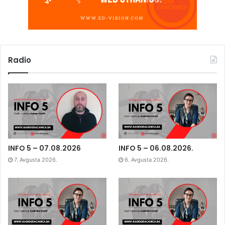
Radio
INFO 5 – 07.08.2026
INFO 5 – 06.08.2026.
7. Avgusta 2026.
6. Avgusta 2026.