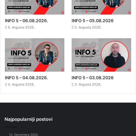
INFO 5 – 06.08.2026.
INFO 5 – 05.08.2026
6. Avgusta 2026.
5. Avgusta 2026.
INFO 5 – 04.08.2026.
INFO 5 – 03.08.2026
4. Avgusta 2026.
3. Avgusta 2026.
Najpopularniji postovi
12. Decembra 2024.